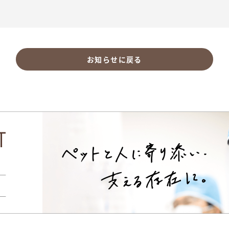
お知らせに戻る