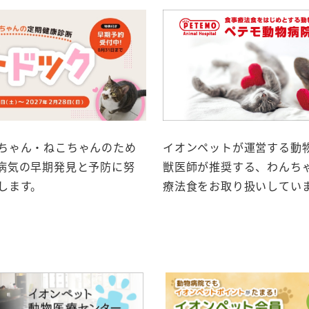
ちゃん・ねこちゃんのため
イオンペットが運営する動
病気の早期発見と予防に努
獣医師が推奨する、わんち
します。
療法食をお取り扱いしてい