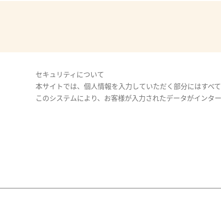
セキュリティについて
本サイトでは、個人情報を入力していただく部分にはすべてSSL（
このシステムにより、お客様が入力されたデータがインタ