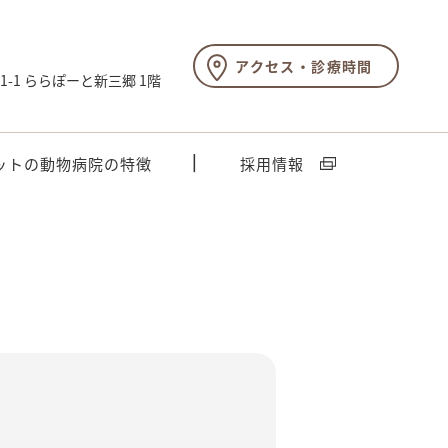
アクセス・診療時間
-1 ららぽーと新三郷 1階
ットの動物病院の特徴
採用情報