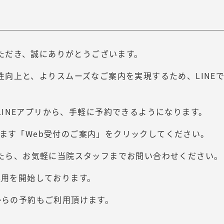
ただき、誠にありがとうございます。
性向上と、
よりスムーズなご案内を実現するため、LINE
INEアプリから、
手軽に予約できるようになります。
ります「Web受付のご案内」をクリックしてください。
たら、
お気軽に当院スタッフまでお問い合わせください。
り運用を開始しております。
Kからの予約もご利用頂けます。