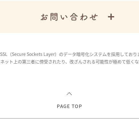
お問い合わせ
Secure Sockets Layer）のデータ暗号化システムを採用しており
ーネット上の第三者に傍受されたり、改ざんされる可能性が極めて低くな
PAGE TOP