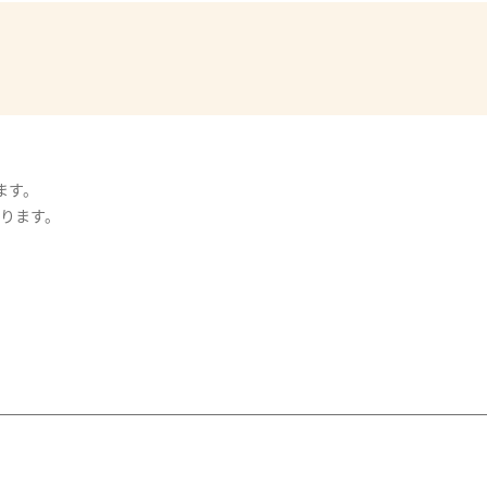
ます。
ります。