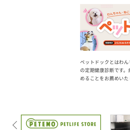
ペットドックとはわん
の定期健康診断です。
めることをお薦めいた