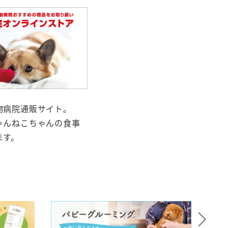
物病院通販サイト。
ゃんねこちゃんの食事
ます。