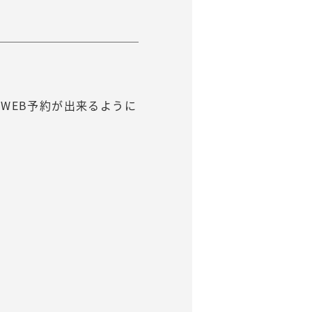
でWEB予約が出来るように