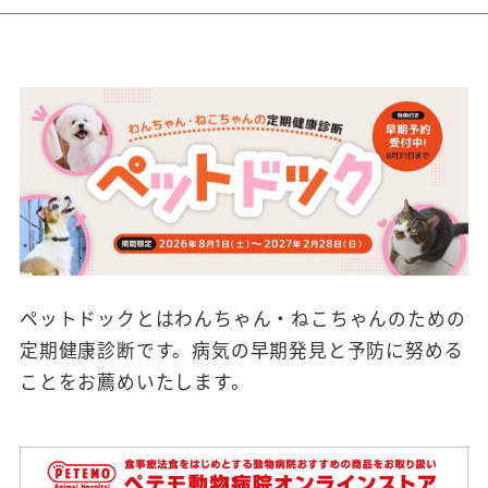
ペットドックとはわんちゃん・ねこちゃんのための
定期健康診断です。病気の早期発見と予防に努める
ことをお薦めいたします。