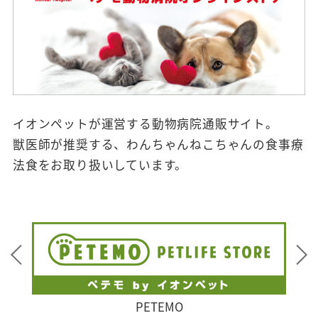
イオンペットが運営する動物病院通販サイト。
獣医師が推奨する、わんちゃんねこちゃんの食事療
法食をお取り扱いしています。
PETEMO