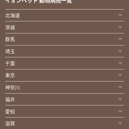
イオンペット 動物病院一覧
北海道
茨城
群馬
埼玉
千葉
東京
神奈川
福井
愛知
滋賀