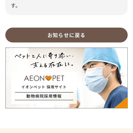
す。
お知らせに戻る