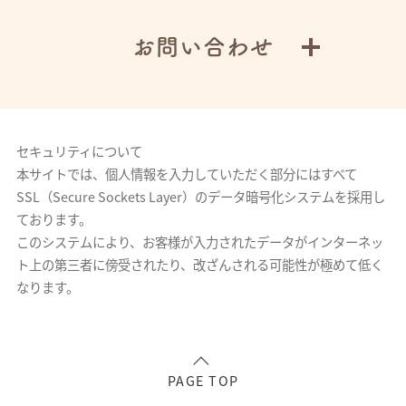
お問い合わせ
セキュリティについて
本サイトでは、個人情報を入力していただく部分にはすべて
SSL（Secure Sockets Layer）のデータ暗号化システムを採用し
ております。
このシステムにより、お客様が入力されたデータがインターネッ
ト上の第三者に傍受されたり、改ざんされる可能性が極めて低く
なります。
PAGE TOP