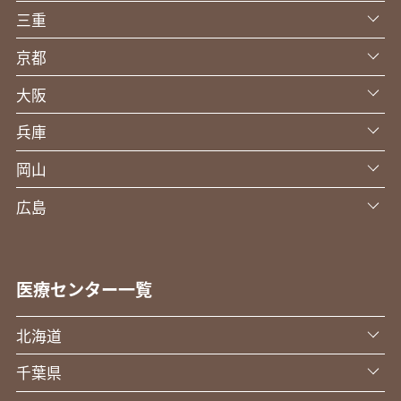
三重
京都
大阪
兵庫
岡山
広島
医療センター一覧
北海道
千葉県