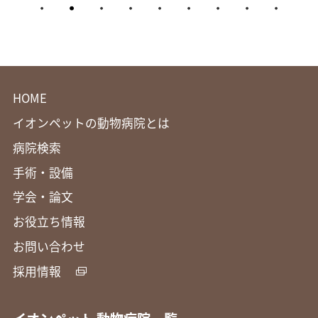
HOME
イオンペットの動物病院とは
病院検索
手術・設備
学会・論文
お役立ち情報
お問い合わせ
採用情報