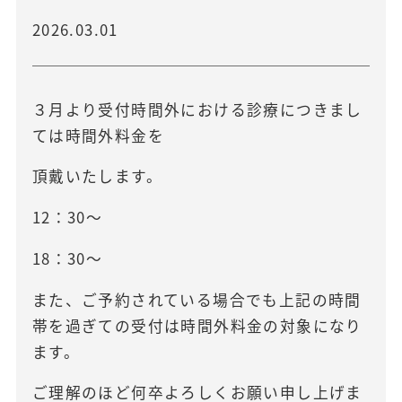
2026.03.01
３月より受付時間外における診療につきまし
ては時間外料金を
頂戴いたします。
12：30～
18：30～
また、ご予約されている場合でも上記の時間
帯を過ぎての受付は時間外料金の対象になり
ます。
ご理解のほど何卒よろしくお願い申し上げま