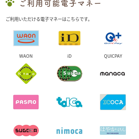
ご利用可能電子マネー
ご利用いただける電子マネーはこちらです。
WAON
iD
QUICPAY