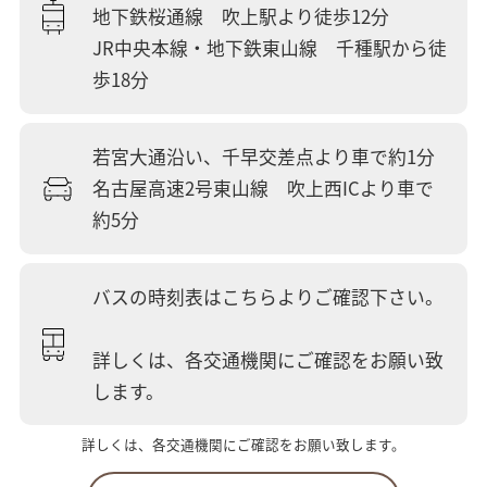
地下鉄桜通線 吹上駅より徒歩12分
JR中央本線・地下鉄東山線 千種駅から徒
歩18分
若宮大通沿い、千早交差点より車で約1分
名古屋高速2号東山線 吹上西ICより車で
約5分
バスの時刻表はこちらよりご確認下さい。
詳しくは、各交通機関にご確認をお願い致
します。
詳しくは、各交通機関にご確認をお願い致します。