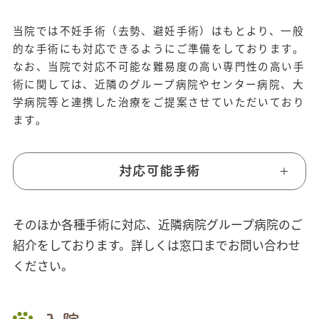
当院では不妊手術（去勢、避妊手術）はもとより、一般
的な手術にも対応できるようにご準備をしております。
なお、当院で対応不可能な難易度の高い専門性の高い手
術に関しては、近隣のグループ病院やセンター病院、大
学病院等と連携した治療をご提案させていただいており
ます。
対応可能手術
そのほか各種手術に対応、近隣病院グループ病院のご
紹介をしております。詳しくは窓口までお問い合わせ
ください。