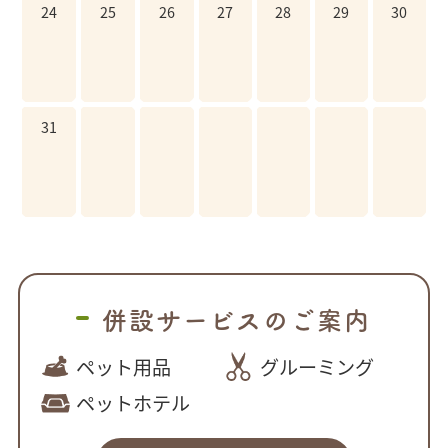
24
25
26
27
28
29
30
31
併設サービスのご案内
ペット用品
グルーミング
ペットホテル