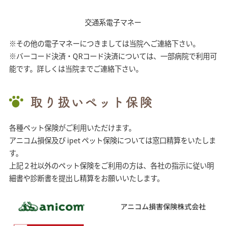
交通系電子マネー
※その他の電子マネーにつきましては当院へご連絡下さい。
※バーコード決済・QRコード決済については、一部病院で利用可
能です。詳しくは当院までご連絡下さい。
取り扱いペット保険
各種ペット保険がご利用いただけます。
アニコム損保及び ipet ペット保険については窓口精算をいたしま
す。
上記２社以外のペット保険をご利用の方は、各社の指示に従い明
細書や診断書を提出し精算をお願いいたします。