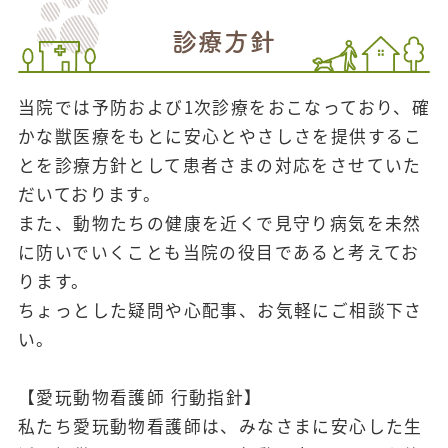
診療方針
当院では予防および1次診療をおこなっており、確
かな獣医療をもとに安心とやさしさを提供するこ
とを診療方針として患者さまの対応をさせていた
だいております。
また、動物たちの健康を近くで見守り病気を未然
に防いでいくことも当院の役目であると考えてお
ります。
ちょっとした疑問や心配事、お気軽にご相談下さ
い。
【愛玩動物看護師 行動指針】
私たち愛玩動物看護師は、みなさまに安心した生