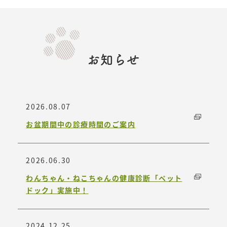
お知らせ
2026.08.07
お盆期間中の診療時間のご案内
2026.06.30
わんちゃん・ねこちゃんの健康診断「ペット
ドック」実施中！
2024.12.25