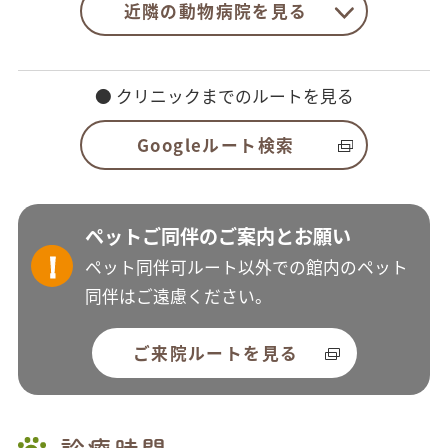
近隣の動物病院を見る
● クリニックまでのルートを見る
Googleルート検索
ペットご同伴のご案内とお願い
ペット同伴可ルート以外での館内のペット
同伴はご遠慮ください。
ご来院ルートを見る