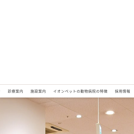
介
診療案内
施設案内
イオンペットの動物病院の特徴
採用情報