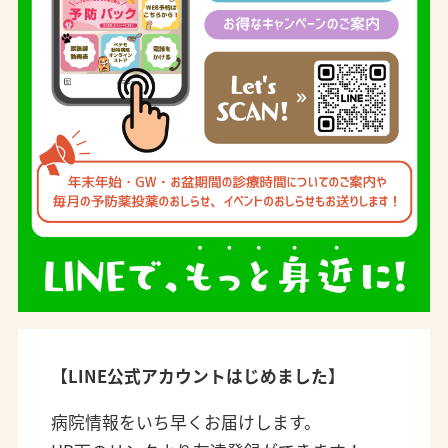
【LINE公式アカウントはじめました】
病院情報をいち早くお届けします。