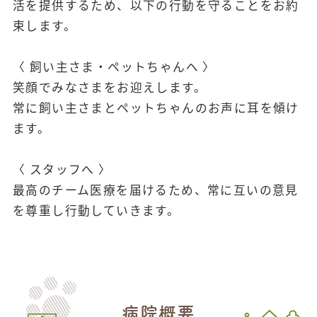
活を提供するため、以下の行動を守ることをお約
束します。
〈 飼い主さま・ペットちゃんへ 〉
笑顔でみなさまをお迎えします。
常に飼い主さまとペットちゃんのお声に耳を傾け
ます。
〈 スタッフへ 〉
最高のチーム医療を届けるため、常に互いの意見
を尊重し行動していきます。
病院概要