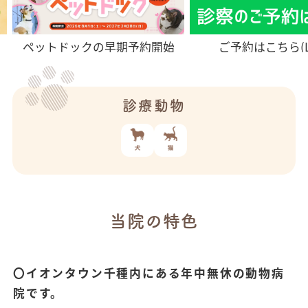
ペットドックの早期予約開始
ご予約はこちら(LI
診療動物
当院の特色
〇イオンタウン千種内にある年中無休の動物病
院です。