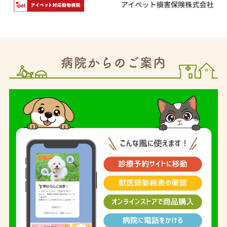
病院からのご案内