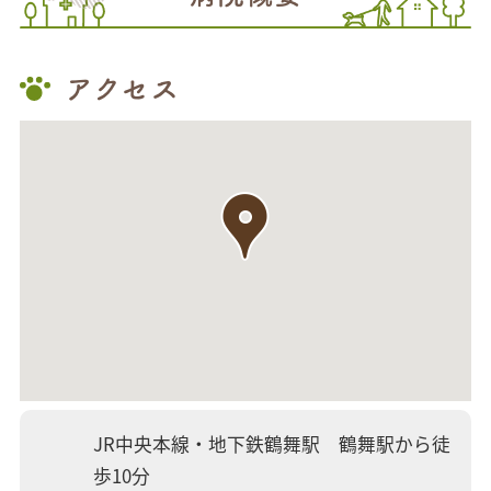
アクセス
JR中央本線・地下鉄鶴舞駅 鶴舞駅から徒
歩10分