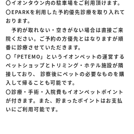
〇イオンタウン内の駐車場をご利用頂けます。
〇EPARKを利用した予約優先診療を取り入れて
おります。
予約が取れない・空きがない場合は直接ご来
院ください。ご予約の方優先とはなりますが順
番に診療させていただきます。
〇「PETEMO」というイオンペットの運営する
ペットショップとトリミング・ホテル施設が隣
接しており、 診察後にペットの必要なものを購
入して帰ることも可能です。
〇診療・手術・入院費もイオンペットポイント
が付きます。また、貯まったポイントはお支払
いにご利用可能です。