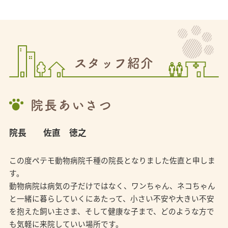
スタッフ紹介
院長あいさつ
院長
佐直 徳之
この度ペテモ動物病院千種の院長となりました佐直と申しま
す。
動物病院は病気の子だけではなく、ワンちゃん、ネコちゃん
と一緒に暮らしていくにあたって、小さい不安や大きい不安
を抱えた飼い主さま、そして健康な子まで、どのような方で
も気軽に来院していい場所です。