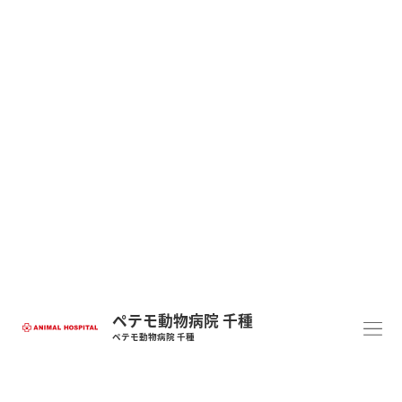
ペテモ動物病院 千種
ペテモ動物病院 千種