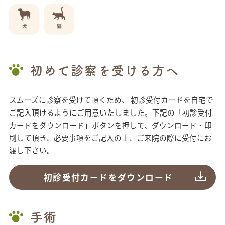
初めて診察を受ける方へ
スムーズに診察を受けて頂くため、 初診受付カードを自宅で
ご記入頂けるようにご用意いたしました。下記の「初診受付
カードをダウンロード」ボタンを押して、ダウンロード・印
刷して頂き、必要事項をご記入の上、ご来院の際に受付にお
渡し下さい。
初診受付カードをダウンロード
手術