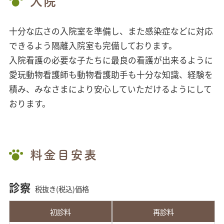
入院
十分な広さの入院室を準備し、また感染症などに対応
できるよう隔離入院室も完備しております。
入院看護の必要な子たちに最良の看護が出来るように
愛玩動物看護師も動物看護助手も十分な知識、経験を
積み、みなさまにより安心していただけるようにして
おります。
料金目安表
診察
税抜き(税込)価格
初診料
再診料