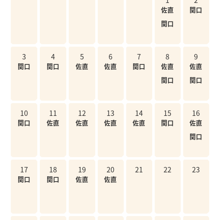
佐直
関口
関口
3
4
5
6
7
8
9
関口
関口
佐直
佐直
関口
佐直
佐直
関口
関口
10
11
12
13
14
15
16
関口
佐直
佐直
佐直
佐直
関口
佐直
関口
17
18
19
20
21
22
23
関口
関口
佐直
佐直