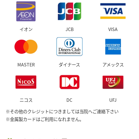
イオン
JCB
VISA
MASTER
ダイナース
アメックス
ニコス
DC
UFJ
※その他のクレジットにつきましては当院へご連絡下さい
※金属製カードはご利用になれません。