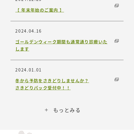
【 年末年始のご案内 】
2024.04.16
ゴールデンウィーク期間も通常通り診療いた
します
2024.01.01
冬から予防をさきどりしませんか？
さきどりパック受付中！！
もっとみる