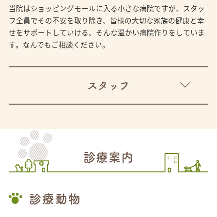
当院はショッピングモールに入る小さな病院ですが、スタッ
フ全員でその不安を取り除き、皆様の大切な家族の健康と幸
せをサポートしていける、そんな温かい病院作りをしていま
す。なんでもご相談ください。
スタッフ
診療案内
診療動物