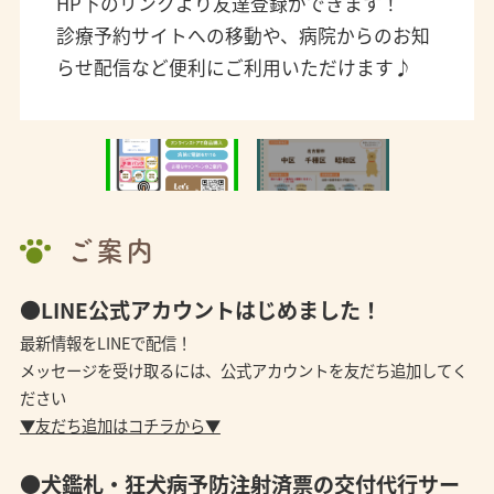
HP下のリンクより友達登録ができます！
診療予約サイトへの移動や、病院からのお知
らせ配信など便利にご利用いただけます♪
ご案内
●LINE公式アカウントはじめました！
最新情報をLINEで配信！
メッセージを受け取るには、公式アカウントを友だち追加してく
ださい
▼友だち追加はコチラから▼
●犬鑑札・狂犬病予防注射済票の交付代行サー