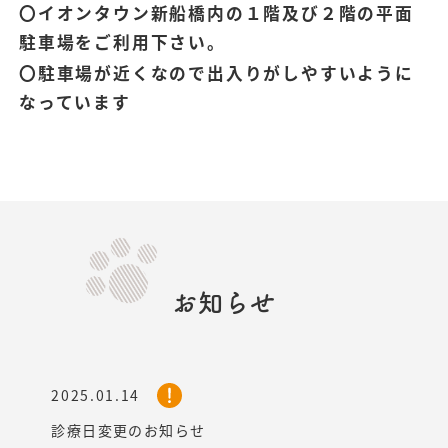
〇イオンタウン新船橋内の１階及び２階の平面
駐車場をご利用下さい。
〇駐車場が近くなので出入りがしやすいように
なっています
お知らせ
2025.01.14
診療日変更のお知らせ