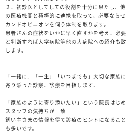
２．初診医としてしての役割を十分に果たし、他
の医療機関と積極的に連携を取って、必要ならセ
カンドオピニオンを伺う体制を取ります。
患者さんの症状をいかに早く直すかを考え、必要
と判断すれば大学病院等他の大病院への紹介も致
します。
「一緒に」「一生」「いつまでも」大切な家族に
寄り添った診察、診療を目指します。
「家族のように寄り添いたい」という院長はじめ
スタッフの気持ちが一致
飼い主さまの情報を得て診療のヒントになること
も多いです。