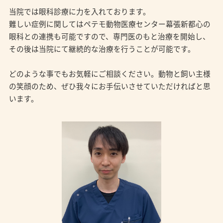
当院では眼科診療に力を入れております。
難しい症例に関してはペテモ動物医療センター幕張新都心の
眼科との連携も可能ですので、専門医のもと治療を開始し、
その後は当院にて継続的な治療を行うことが可能です。
どのような事でもお気軽にご相談ください。動物と飼い主様
の笑顔のため、ぜひ我々にお手伝いさせていただければと思
います。