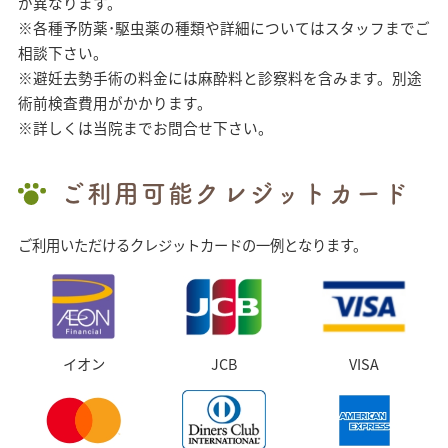
が異なります。
※各種予防薬･駆虫薬の種類や詳細についてはスタッフまでご
相談下さい。
※避妊去勢手術の料金には麻酔料と診察料を含みます。別途
術前検査費用がかかります。
※詳しくは当院までお問合せ下さい。
ご利用可能クレジットカード
ご利用いただけるクレジットカードの一例となります。
イオン
JCB
VISA