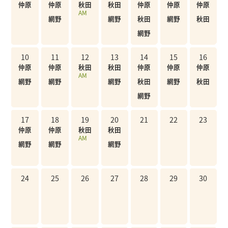
仲原
仲原
秋田
秋田
仲原
仲原
仲原
AM
網野
網野
秋田
網野
秋田
網野
10
11
12
13
14
15
16
仲原
仲原
秋田
秋田
仲原
仲原
仲原
AM
網野
網野
網野
秋田
網野
秋田
網野
17
18
19
20
21
22
23
仲原
仲原
秋田
秋田
AM
網野
網野
網野
24
25
26
27
28
29
30