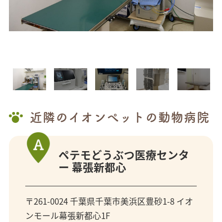
近隣のイオンぺットの動物病院
ペテモどうぶつ医療センタ
ー 幕張新都心
〒261-0024 千葉県千葉市美浜区豊砂1-8 イオ
ンモール幕張新都心1F