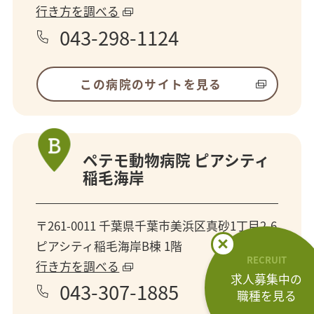
行き方を調べる
043-298-1124
この病院のサイトを見る
ペテモ動物病院 ピアシティ
稲毛海岸
〒261-0011 千葉県千葉市美浜区真砂1丁目2-6
ピアシティ稲毛海岸B棟 1階
RECRUIT
行き方を調べる
求人募集中の
043-307-1885
職種を見る