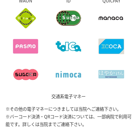
WAON
iD
QUICPAY
交通系電子マネー
※その他の電子マネーにつきましては当院へご連絡下さい。
※バーコード決済・QRコード決済については、一部病院で利用可
能です。詳しくは当院までご連絡下さい。