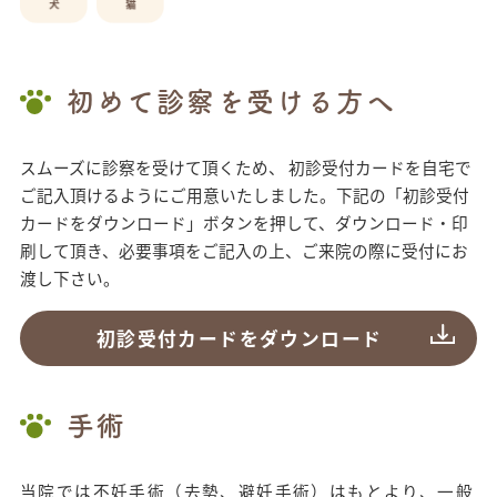
初めて診察を受ける方へ
スムーズに診察を受けて頂くため、 初診受付カードを自宅で
ご記入頂けるようにご用意いたしました。下記の「初診受付
カードをダウンロード」ボタンを押して、ダウンロード・印
刷して頂き、必要事項をご記入の上、ご来院の際に受付にお
渡し下さい。
初診受付カードをダウンロード
手術
当院では不妊手術（去勢、避妊手術）はもとより、一般