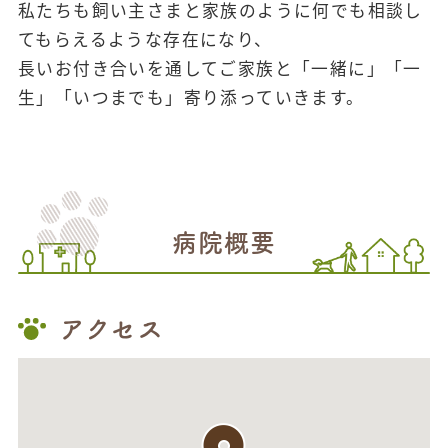
私たちも飼い主さまと家族のように何でも相談し
てもらえるような存在になり、
長いお付き合いを通してご家族と「一緒に」「一
生」「いつまでも」寄り添っていきます。
病院概要
アクセス