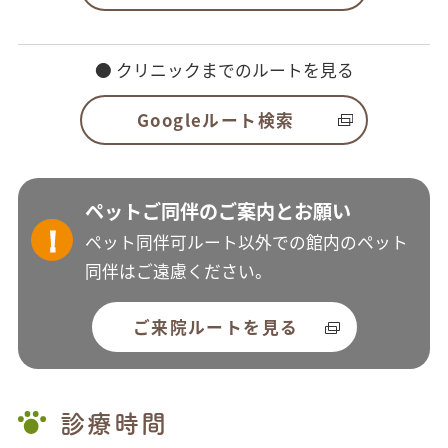
● クリニックまでのルートを見る
Googleルート検索
ペットご同伴のご案内とお願い
ペット同伴可ルート以外での館内のペット
同伴はご遠慮ください。
ご来院ルートを見る
診療時間