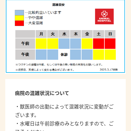
病院の混雑状況について
・獣医師の出勤によって混雑状況に変動がご
ざいます。
・水曜日は午前診療のみとなりますので、ご