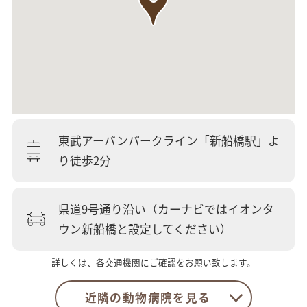
東武アーバンパークライン「新船橋駅」よ
り徒歩2分
県道9号通り沿い（カーナビではイオンタ
ウン新船橋と設定してください）
詳しくは、各交通機関にご確認をお願い致します。
近隣の動物病院を見る