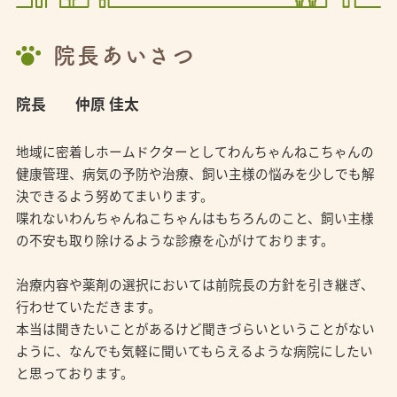
院長あいさつ
院長
仲原 佳太
地域に密着しホームドクターとしてわんちゃんねこちゃんの
健康管理、病気の予防や治療、飼い主様の悩みを少しでも解
決できるよう努めてまいります。
喋れないわんちゃんねこちゃんはもちろんのこと、飼い主様
の不安も取り除けるような診療を心がけております。
治療内容や薬剤の選択においては前院長の方針を引き継ぎ、
行わせていただきます。
本当は聞きたいことがあるけど聞きづらいということがない
ように、なんでも気軽に聞いてもらえるような病院にしたい
と思っております。