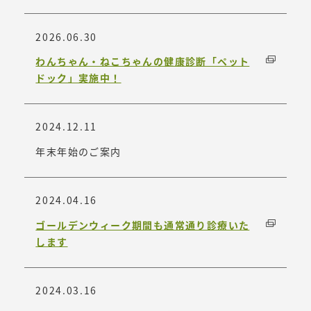
2026.06.30
わんちゃん・ねこちゃんの健康診断「ペット
ドック」実施中！
2024.12.11
年末年始のご案内
2024.04.16
ゴールデンウィーク期間も通常通り診療いた
します
2024.03.16