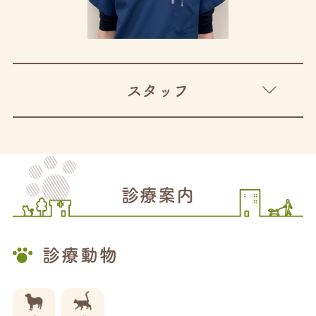
スタッフ
診療案内
診療動物