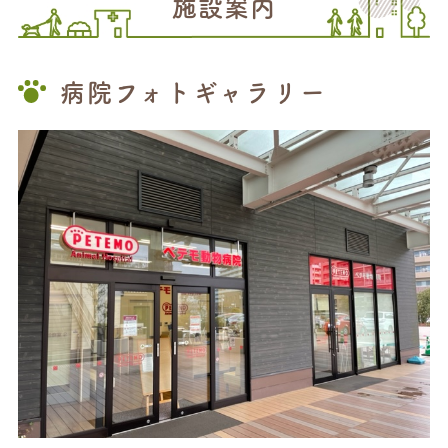
施設案内
病院フォトギャラリー