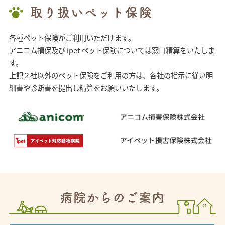
取り扱いペット保険
各種ペット保険がご利用いただけます。
アニコム損保及び ipet ペット保険については窓口精算をいたしま
す。
上記２社以外のペット保険をご利用の方は、各社の指示に従い明
細書や診断書を提出し精算をお願いいたします。
病院からのご案内