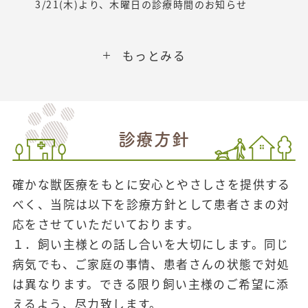
3/21(木)より、木曜日の診療時間のお知らせ
もっとみる
診療方針
確かな獣医療をもとに安心とやさしさを提供する
べく、当院は以下を診療方針として患者さまの対
応をさせていただいております。
１．飼い主様との話し合いを大切にします。同じ
病気でも、ご家庭の事情、患者さんの状態で対処
は異なります。できる限り飼い主様のご希望に添
えるよう、尽力致します。