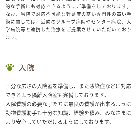
的な手術にも対応できるようにご準備をしております。
なお、当院で対応不可能な難易度の高い専門性の高い手
術に関しては、近隣のグループ病院やセンター病院、大
学病院等と連携した治療をご提案させていただいており
ます。
入院
十分な広さの入院室を準備し、また感染症などに対応
できるよう隔離入院室も完備しております。
入院看護の必要な子たちに最良の看護が出来るように
動物看護助手も十分な知識、経験を積み、みなさまに
より安心していただけるようにしております。