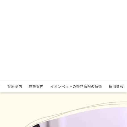
介
診療案内
施設案内
イオンペットの動物病院の特徴
採用情報