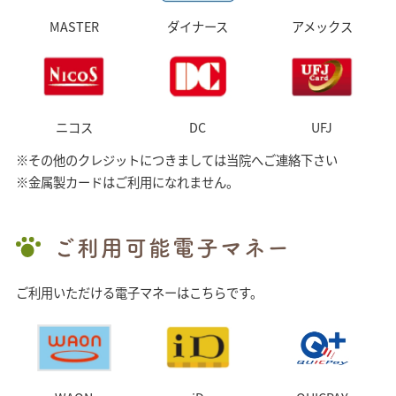
MASTER
ダイナース
アメックス
ニコス
DC
UFJ
※その他のクレジットにつきましては当院へご連絡下さい
※金属製カードはご利用になれません。
ご利用可能電子マネー
ご利用いただける電子マネーはこちらです。