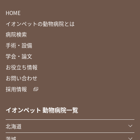
HOME
イオンペットの動物病院とは
病院検索
手術・設備
学会・論文
お役立ち情報
お問い合わせ
採用情報
イオンペット 動物病院一覧
北海道
茨城