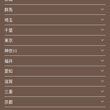
群馬
埼玉
千葉
東京
神奈川
福井
愛知
滋賀
三重
京都