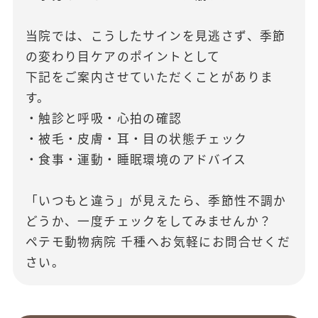
当院では、こうしたサインを見逃さず、
季節
の変わり目ケアのポイントとして
下記をご案内させていただくことがありま
す。
・触診と呼吸・心拍の確認
・被毛・皮膚・耳・目の状態チェック
・食事・運動・睡眠環境のアドバイス
「いつもと違う」が見えたら、季節性不調か
どうか、
一度チェックをしてみませんか？
ペテモ動物病院 千種へお気軽にお問合せくだ
さい。