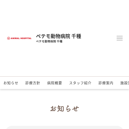
ペテモ動物病院 千種
ペテモ動物病院 千種
お知らせ
診療方針
病院概要
スタッフ紹介
診療案内
施設
お知らせ