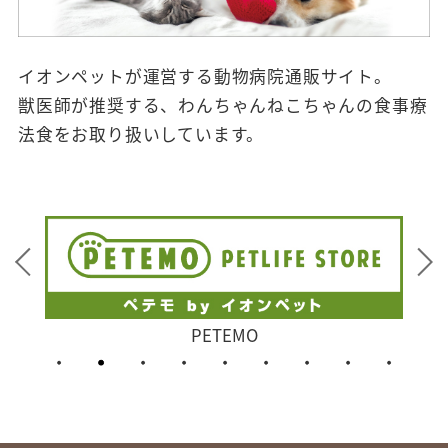
イオンペットが運営する動物病院通販サイト。
獣医師が推奨する、わんちゃんねこちゃんの食事療
法食をお取り扱いしています。
PETEMO