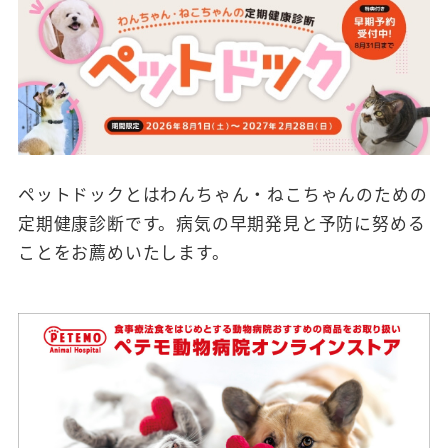
ペットドックとはわんちゃん・ねこちゃんのための
定期健康診断です。病気の早期発見と予防に努める
ことをお薦めいたします。