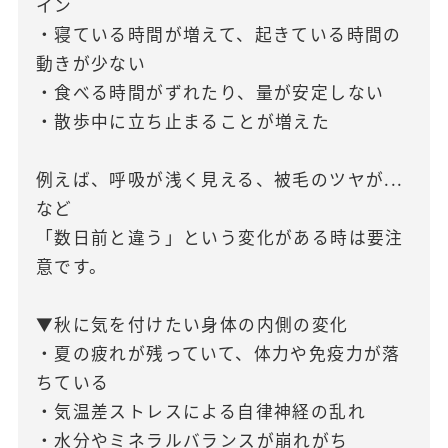
イン
・寝ている時間が増えて、起きている時間の
動きが少ない
・食べる時間がずれたり、量が安定しない
・散歩中に立ち止まることが増えた
例えば、呼吸が浅く見える、被毛のツヤが...
など
「数日前と違う」という変化がある時は要注
意です。
▼秋に気を付けたい身体の内側の変化
・夏の疲れが残っていて、体力や免疫力が落
ちている
・気温差ストレスによる自律神経の乱れ
・水分やミネラルバランスが崩れがち