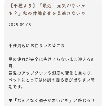
【千種より】「最近、元気がないか
も？」秋の体調変化を見逃さないで
2025.09.05
千種周辺にお住まいの皆さま
夏の疲れが完全に抜けきらないまま迎える9
月。
気温のアップダウンや湿度の変化も重なり、
ペットにとっては体調の揺らぎが出やすい時
期です。
▼「なんとなく調子が悪いかも」と感じるサ