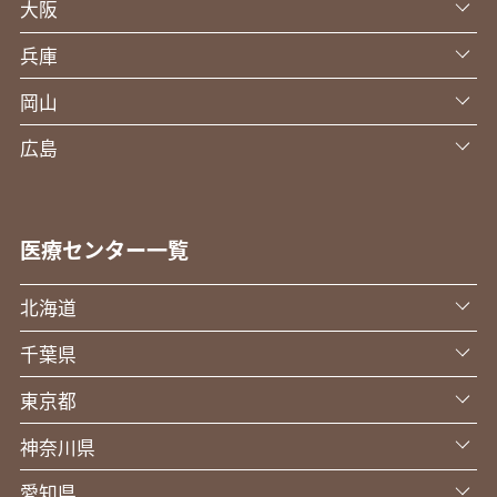
大阪
兵庫
岡山
広島
医療センター一覧
北海道
千葉県
東京都
神奈川県
愛知県