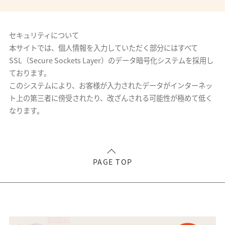
セキュリティについて
本サイトでは、個人情報を入力していただく部分にはすべて
SSL（Secure Sockets Layer）のデータ暗号化システムを採用し
ております。
このシステムにより、お客様が入力されたデータがインターネッ
ト上の第三者に傍受されたり、改ざんされる可能性が極めて低く
なります。
PAGE TOP