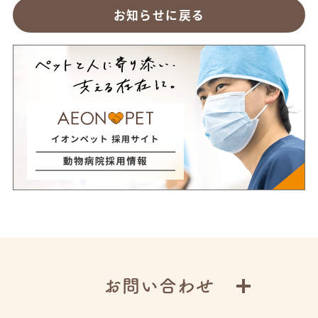
お知らせに戻る
お問い合わせ