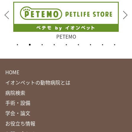
PETEMO
HOME
イオンペットの動物病院とは
病院検索
手術・設備
学会・論文
お役立ち情報