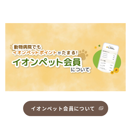
イオンペット会員について