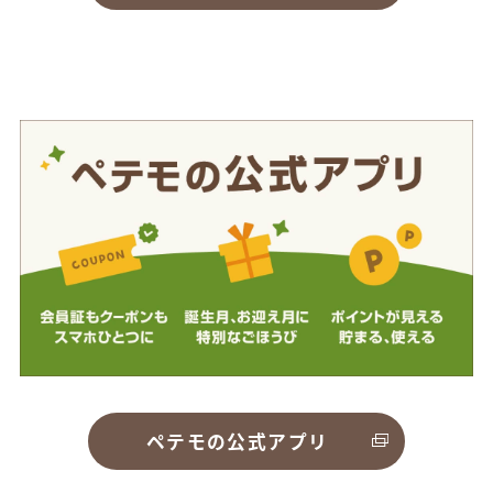
ペテモの公式アプリ