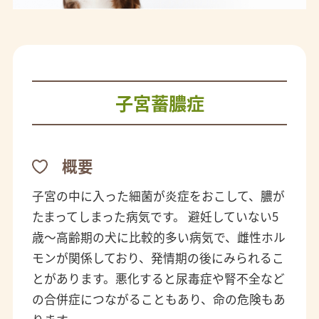
子宮蓄膿症
概要
子宮の中に入った細菌が炎症をおこして、膿が
たまってしまった病気です。 避妊していない5
歳～高齢期の犬に比較的多い病気で、雌性ホル
モンが関係しており、発情期の後にみられるこ
とがあります。悪化すると尿毒症や腎不全など
の合併症につながることもあり、命の危険もあ