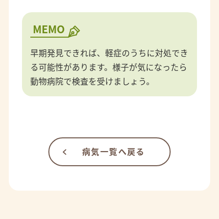
MEMO
早期発見できれば、軽症のうちに対処でき
る可能性があります。様子が気になったら
動物病院で検査を受けましょう。
病気一覧へ戻る