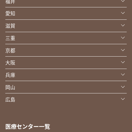
福井
愛知
滋賀
三重
京都
大阪
兵庫
岡山
広島
医療センター一覧