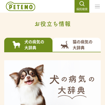
病院検索
お役立ち情報
犬の病気の
猫の病気の
大辞典
大辞典