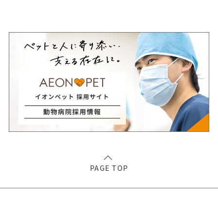
PAGE TOP