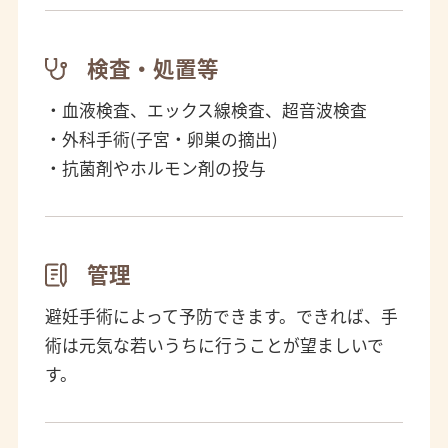
検査・処置等
・血液検査、エックス線検査、超音波検査
・外科手術(子宮・卵巣の摘出)
・抗菌剤やホルモン剤の投与
管理
避妊手術によって予防できます。できれば、手
術は元気な若いうちに行うことが望ましいで
す。