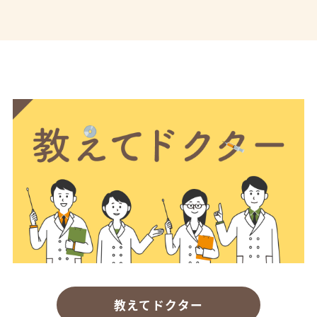
教えてドクター