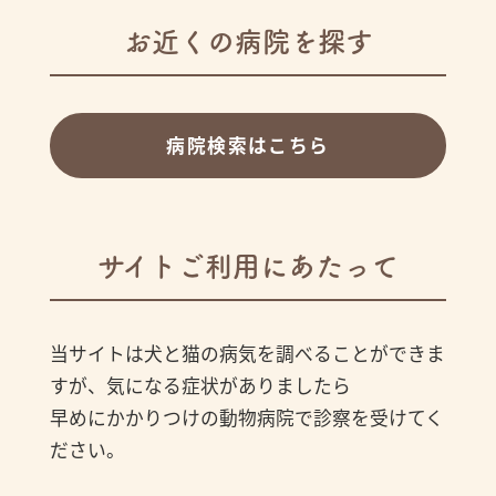
お近くの病院を探す
病院検索はこちら
サイトご利用にあたって
当サイトは犬と猫の病気を調べることができま
すが、気になる症状がありましたら
早めにかかりつけの動物病院で診察を受けてく
ださい。