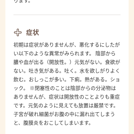
ります。
症状
初期は症状がありませんが、悪化するにしたが
い以下のような異常がみられます。 陰部から
膿や血が出る（開放性。）元気がない。食欲が
ない。吐き気がある。吐く。水を欲しがりよく
飲む。おしっこが多い。下痢。熱がある。ショ
ック。 ※閉塞性のことは陰部からの分泌物は
ありませんが、症状は開放性のことよりも重症
です。元気のように見えても放置は厳禁です。
子宮が破れ細菌がお腹の中に漏れ出てしまう
と、腹膜炎をおこしてしまいます。