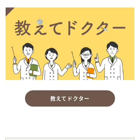
教えてドクター