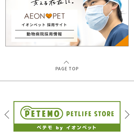
PAGE TOP