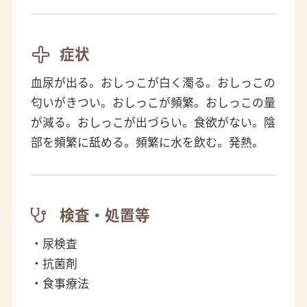
症状
血尿が出る。おしっこが白く濁る。おしっこの
匂いがきつい。おしっこが頻繁。おしっこの量
が減る。おしっこが出づらい。食欲がない。陰
部を頻繁に舐める。頻繁に水を飲む。発熱。
検査・処置等
・尿検査
・抗菌剤
・食事療法