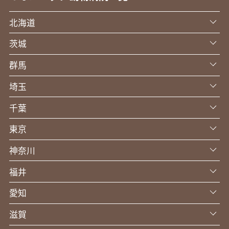
北海道
茨城
群馬
埼玉
千葉
東京
神奈川
福井
愛知
滋賀