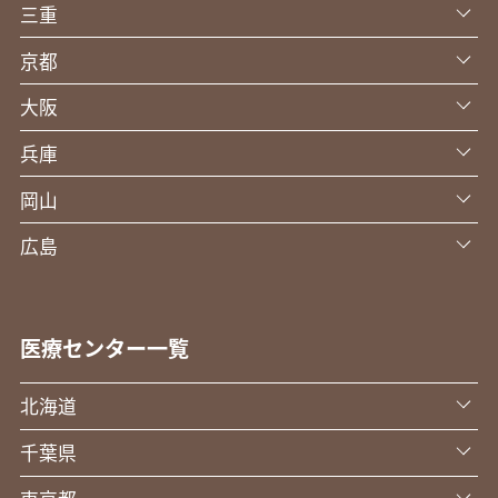
三重
京都
大阪
兵庫
岡山
広島
医療センター一覧
北海道
千葉県