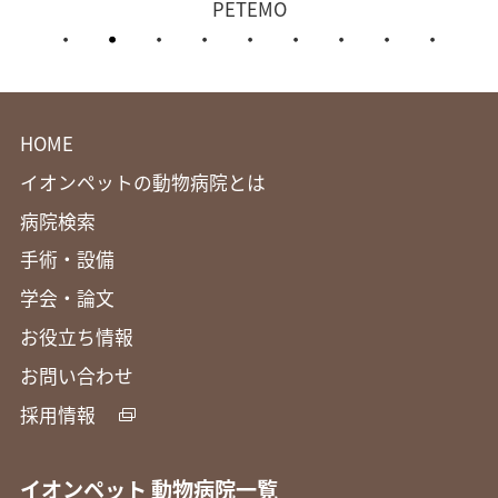
O
イオンペット動物医療セ
HOME
イオンペットの動物病院とは
病院検索
手術・設備
学会・論文
お役立ち情報
お問い合わせ
採用情報
イオンペット 動物病院一覧