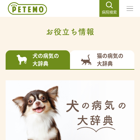
病院検索
お役立ち情報
犬の病気の
猫の病気の
大辞典
大辞典