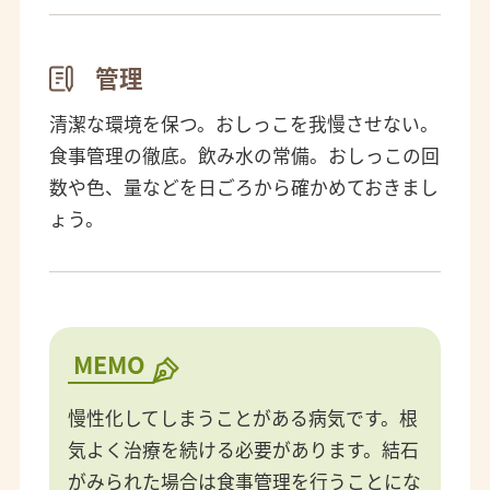
管理
清潔な環境を保つ。おしっこを我慢させない。
食事管理の徹底。飲み水の常備。おしっこの回
数や色、量などを日ごろから確かめておきまし
ょう。
MEMO
慢性化してしまうことがある病気です。根
気よく治療を続ける必要があります。結石
がみられた場合は食事管理を行うことにな