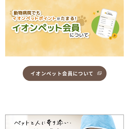
イオンペット会員について