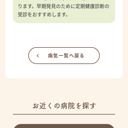
ります。早期発見のために定期健康診断の
受診をおすすめします。
病気一覧へ戻る
お近くの病院を探す