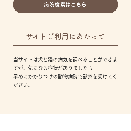
病院検索はこちら
サイトご利用にあたって
当サイトは犬と猫の病気を調べることができま
すが、気になる症状がありましたら
早めにかかりつけの動物病院で診察を受けてく
ださい。